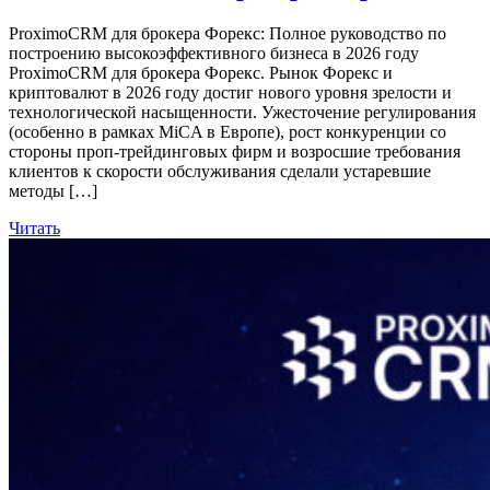
ProximoCRM для брокера Форекс: Полное руководство по
построению высокоэффективного бизнеса в 2026 году
ProximoCRM для брокера Форекс. Рынок Форекс и
криптовалют в 2026 году достиг нового уровня зрелости и
технологической насыщенности. Ужесточение регулирования
(особенно в рамках MiCA в Европе), рост конкуренции со
стороны проп-трейдинговых фирм и возросшие требования
клиентов к скорости обслуживания сделали устаревшие
методы […]
Читать