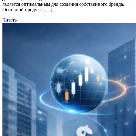
является оптимальным для создания собственного бренда.
Основной продукт: […]
Читать