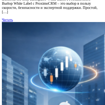
Выбор White Label с ProximoCRM – это выбор в пользу
скорости, безопасности и экспертной поддержки. Простой,
[…]
Читать