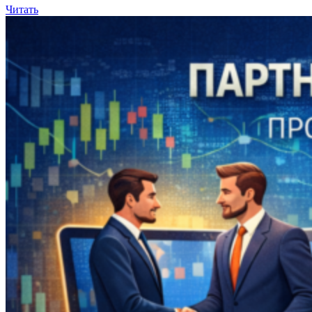
Читать