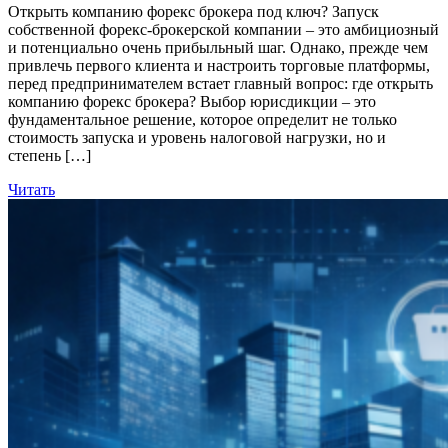
Открыть компанию форекс брокера под ключ? Запуск
собственной форекс-брокерской компании – это амбициозный
и потенциально очень прибыльный шаг. Однако, прежде чем
привлечь первого клиента и настроить торговые платформы,
перед предпринимателем встает главный вопрос: где открыть
компанию форекс брокера? Выбор юрисдикции – это
фундаментальное решение, которое определит не только
стоимость запуска и уровень налоговой нагрузки, но и
степень […]
Читать