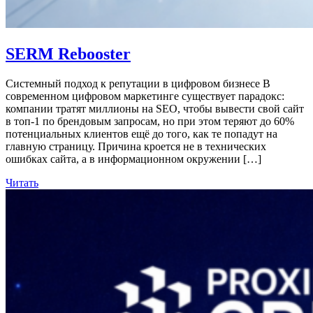
SERM Rebooster
Системный подход к репутации в цифровом бизнесе В
современном цифровом маркетинге существует парадокс:
компании тратят миллионы на SEO, чтобы вывести свой сайт
в топ-1 по брендовым запросам, но при этом теряют до 60%
потенциальных клиентов ещё до того, как те попадут на
главную страницу. Причина кроется не в технических
ошибках сайта, а в информационном окружении […]
Читать