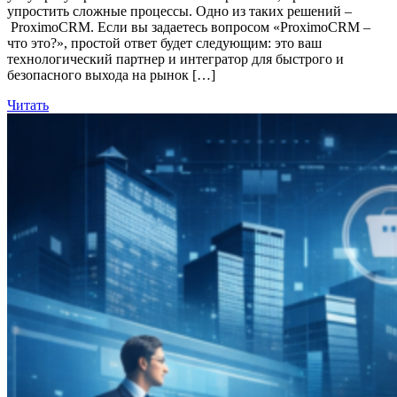
упростить сложные процессы. Одно из таких решений –
ProximoCRM. Если вы задаетесь вопросом «ProximoCRM –
что это?», простой ответ будет следующим: это ваш
технологический партнер и интегратор для быстрого и
безопасного выхода на рынок […]
Читать