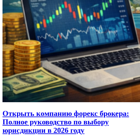
Открыть компанию форекс брокера:
Полное руководство по выбору
юрисдикции в 2026 году