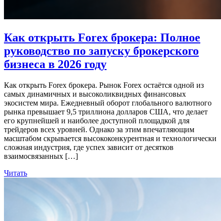
Как открыть Forex брокера: Полное
руководство по запуску брокерского
бизнеса в 2026 году
Как открыть Forex брокера. Рынок Forex остаётся одной из
самых динамичных и высоколиквидных финансовых
экосистем мира. Ежедневный оборот глобального валютного
рынка превышает 9,5 триллиона долларов США, что делает
его крупнейшей и наиболее доступной площадкой для
трейдеров всех уровней. Однако за этим впечатляющим
масштабом скрывается высококонкурентная и технологически
сложная индустрия, где успех зависит от десятков
взаимосвязанных […]
Читать