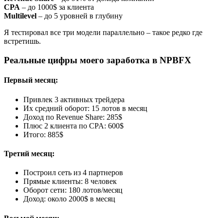
CPA
– до 1000$ за клиента
Multilevel
– до 5 уровней в глубину
Я тестировал все три модели параллельно – такое редко где
встретишь.
Реальные цифры моего заработка в NPBFX
Первый месяц:
Привлек 3 активных трейдера
Их средний оборот: 15 лотов в месяц
Доход по Revenue Share: 285$
Плюс 2 клиента по CPA: 600$
Итого: 885$
Третий месяц:
Построил сеть из 4 партнеров
Прямые клиенты: 8 человек
Оборот сети: 180 лотов/месяц
Доход: около 2000$ в месяц