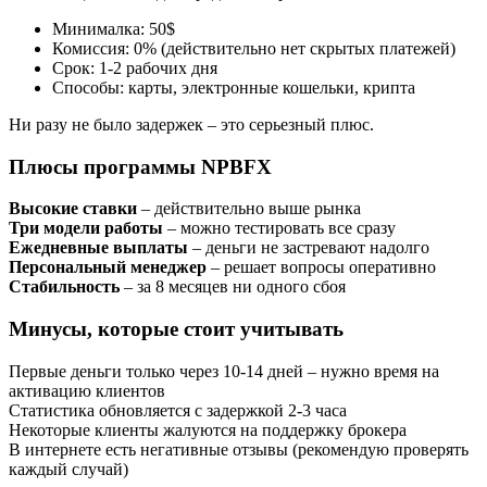
Минималка: 50$
Комиссия: 0% (действительно нет скрытых платежей)
Срок: 1-2 рабочих дня
Способы: карты, электронные кошельки, крипта
Ни разу не было задержек – это серьезный плюс.
Плюсы программы NPBFX
Высокие ставки
– действительно выше рынка
Три модели работы
– можно тестировать все сразу
Ежедневные выплаты
– деньги не застревают надолго
Персональный менеджер
– решает вопросы оперативно
Стабильность
– за 8 месяцев ни одного сбоя
Минусы, которые стоит учитывать
Первые деньги только через 10-14 дней – нужно время на
активацию клиентов
Статистика обновляется с задержкой 2-3 часа
Некоторые клиенты жалуются на поддержку брокера
В интернете есть негативные отзывы (рекомендую проверять
каждый случай)