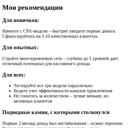
Мои рекомендации
Для новичков:
Начните с CPA-модели – быстрее увидите первые деньги.
Сфокусируйтесь на 5-10 качественных клиентах.
Для опытных:
Стройте многоуровневую сеть – глубина до 5 уровней дает
отличный потенциал для пассивного дохода.
Для всех:
Тестируйте все три модели параллельно
Ведите учет эффективности каналов привлечения
Не гонитесь за количеством – лучше меньше, но
активных клиентов
Подводные камни, с которыми столкнулся
Первые 2 месяца доход был нестабильным – нужно терпение