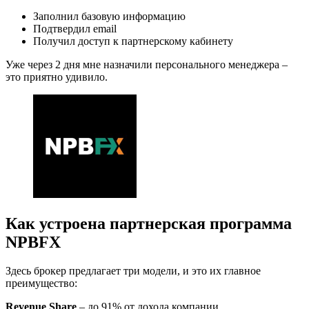
Заполнил базовую информацию
Подтвердил email
Получил доступ к партнерскому кабинету
Уже через 2 дня мне назначили персонального менеджера –
это приятно удивило.
Как устроена партнерская программа
NPBFX
Здесь брокер предлагает три модели, и это их главное
преимущество:
Revenue Share
– до 91% от дохода компании