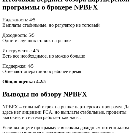
программы о брокере NPBFX
Надежность: 4/5
Выплаты стабильные, но регулятор не топовый
Доходность: 5/5
Одни из лучших ставок на рынке
Инструменты: 4/5
Есть все необходимое, но можно больше
Поддержка: 4/5
Отвечают оперативно в рабочее время
Общая оценка: 4.2/5
Выводы по обзору NPBFX
NPBFX – сильный игрок на рынке партнерских программ. Да,
здесь нет лицензии FCA, но выплаты стабильные, проценты
высокие, и система работает как часы.
Если вы ищете программу с высоким доходным потенциалом
и готовы мириться с отсутствием топового регулятора –