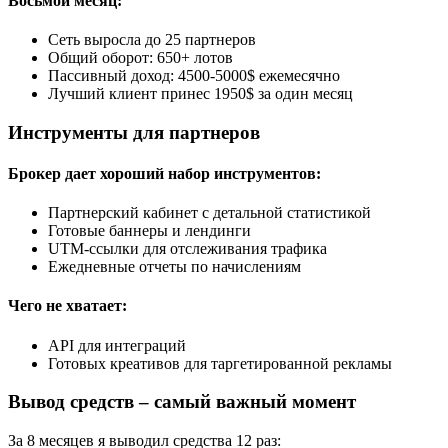
Восьмой месяц:
Сеть выросла до 25 партнеров
Общий оборот: 650+ лотов
Пассивный доход: 4500-5000$ ежемесячно
Лучший клиент принес 1950$ за один месяц
Инструменты для партнеров
Брокер дает хороший набор инструментов:
Партнерский кабинет с детальной статистикой
Готовые баннеры и лендинги
UTM-ссылки для отслеживания трафика
Ежедневные отчеты по начислениям
Чего не хватает:
API для интеграций
Готовых креативов для таргетированной рекламы
Вывод средств – самый важный момент
За 8 месяцев я выводил средства 12 раз: